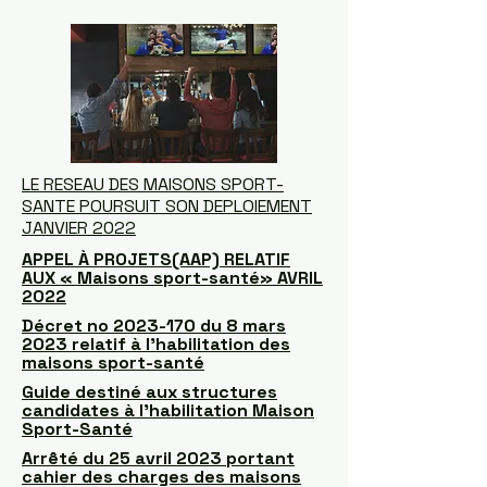
LE RESEAU DES MAISONS SPORT-
SANTE POURSUIT SON DEPLOIEMENT
JANVIER 2022
APPEL À PROJETS(AAP) RELATIF
AUX « Maisons sport-santé» AVRIL
2022
Décret no 2023-170 du 8 mars
2023 relatif à l’habilitation des
maisons sport-santé
Guide destiné aux structures
candidates à l’habilitation Maison
Sport-Santé
Arrêté du 25 avril 2023 portant
cahier des charges des maisons