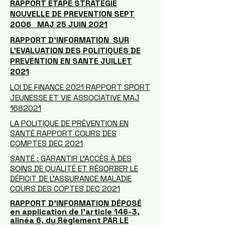
RAPPORT ETAPE STRATEGIE
NOUVELLE DE PREVENTION SEPT
2006 MAJ 25 JUIN 2021
RAPPORT D'INFORMATION SUR
L'EVALUATION DES POLITIQUES DE
PREVENTION EN SANTE JUILLET
2021
LOI DE FINANCE 2021 RAPPORT SPORT
JEUNESSE ET VIE ASSOCIATIVE MAJ
1682021
LA POLITIQUE DE PRÉVENTION EN
SANTÉ RAPPORT COURS DES
COMPTES DEC 2021
SANTÉ : GARANTIR L’ACCÈS À DES
SOINS DE QUALITÉ ET RÉSORBER LE
DÉFICIT DE L’ASSURANCE MALADIE
COURS DES COPTES DEC 2021
RAPPORT D’INFORMATION DÉPOSÉ
en application de l’article 146-3,
alinéa 6, du Règlement PAR LE