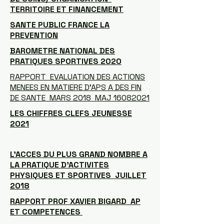
TERRITOIRE ET FINANCEMENT
SANTE PUBLIC FRANCE LA
PREVENTION
BAROMETRE NATIONAL DES
PRATIQUES SPORTIVES 2020
RAPPORT EVALUATION DES ACTIONS
MENEES EN MATIERE D'APS A DES FIN
DE SANTE MARS 2018 MAJ 16082021
LES CHIFFRES CLEFS JEUNESSE
2021
L'ACCES DU PLUS GRAND NOMBRE A
LA PRATIQUE D'ACTIVITES
PHYSIQUES ET SPORTIVES JUILLET
2018
RAPPORT PROF XAVIER BIGARD AP
ET COMPETENCES