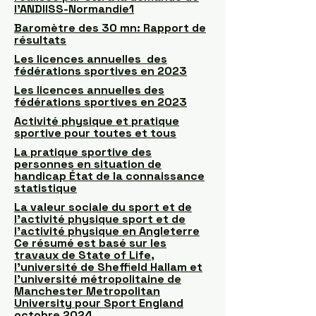
l’ANDIISS-Normandie1
Baromètre des 30 mn: Rapport de
résultats
Les licences annuelles des
fédérations sportives en 2023
Les licences annuelles des
fédérations sportives en 2023
Activité physique et pratique
sportive pour toutes et tous
La pratique sportive des
personnes en situation de
handicap État de la connaissance
statistique
La valeur sociale du sport et de
l'activité physique sport et de
l'activité physique en Angleterre
Ce résumé est basé sur les
travaux de State of Life,
l'université de Sheffield Hallam et
l'université métropolitaine de
Manchester Metropolitan
University pour Sport England
octobre 2024