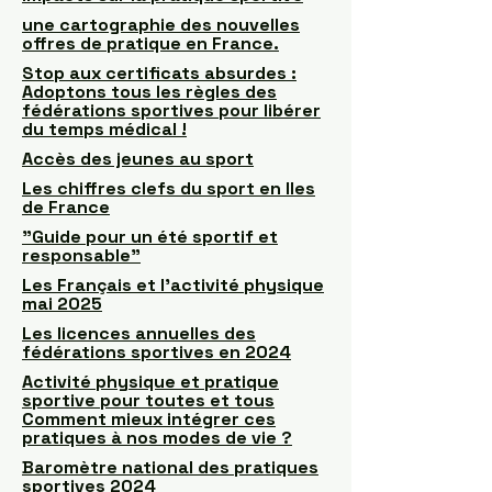
une cartographie des nouvelles
offres de pratique en France.
Stop aux certificats absurdes :
Adoptons tous les règles des
fédérations sportives pour libérer
du temps médical !
Accès des jeunes au sport
Les chiffres clefs du sport en Iles
de France
"Guide pour un été sportif et
responsable"
Les Français et l’activité physique
mai 2025
Les licences annuelles des
fédérations sportives en 2024
Activité physique et pratique
sportive pour toutes et tous
Comment mieux intégrer ces
pratiques à nos modes de vie ?
Baromètre national des pratiques
sportives 2024