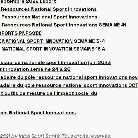
 Septembre 2022 Esport
Ressources National Sport Innovations
Ressources National Sport Innovations
 Ressources National Sport Innovations SEMAINE 41
 SPORTS PNRSSBE
E NATIONAL SPORT INNOVATION
SEMAINE 3-4
 NATIONAL SPORT INNOVATION SEMAINE 16 A
essource nationale sport innovation juin 2023
t innovation semaine 24 à 28
adaire du pôle ressource national sport innovations n
adaire du pôle ressource national sport innovations 
t outils de mesure de l'impact social du
rces National Sport Innovations.
2021 by ​Infos Sport Santé. Tous droits réservés.