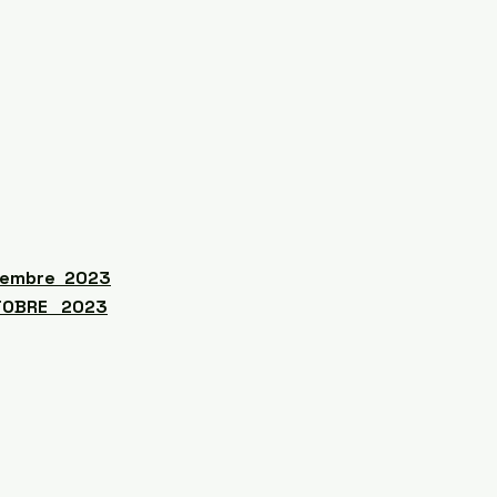
ovembre 2023
OCTOBRE 2023